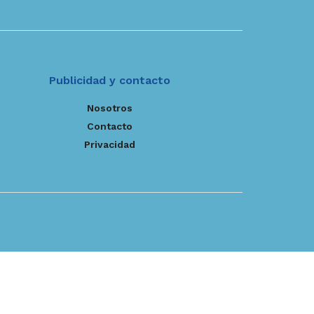
Publicidad y contacto
Nosotros
Contacto
Privacidad