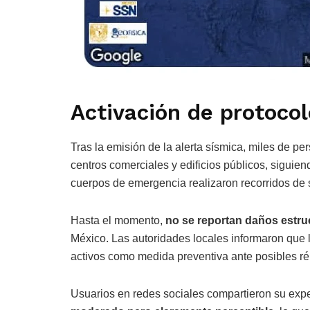
Activación de protoco
Tras la emisión de la alerta sísmica, miles de
centros comerciales y edificios públicos, siguien
cuerpos de emergencia realizaron recorridos de 
Hasta el momento,
no se reportan daños estru
México. Las autoridades locales informaron que 
activos como medida preventiva ante posibles ré
Usuarios en redes sociales compartieron su expe