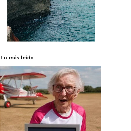
Lo más leído