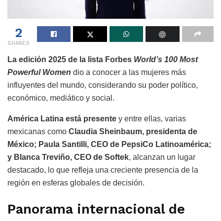
2
SHARES
La edición 2025 de la lista Forbes
World’s 100 Most
Powerful Women
dio a conocer a las mujeres más
influyentes del mundo, considerando su poder político,
económico, mediático y social.
América Latina está presente
y entre ellas, varias
mexicanas como
Claudia Sheinbaum, presidenta de
México; Paula Santilli, CEO de PepsiCo Latinoamérica;
y Blanca Treviño, CEO de Softek
, alcanzan un lugar
destacado, lo que refleja una creciente presencia de la
región en esferas globales de decisión.
Panorama internacional de