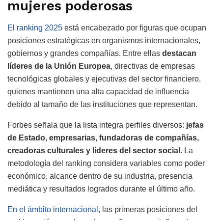
mujeres poderosas
El ranking 2025
está encabezado por figuras que ocupan
posiciones estratégicas en organismos internacionales,
gobiernos y grandes compañías. Entre ellas
destacan
líderes de la Unión Europea
, directivas de empresas
tecnológicas globales y ejecutivas del sector financiero,
quienes mantienen una alta capacidad de influencia
debido al tamaño de las instituciones que representan.
Forbes señala que la lista integra perfiles diversos:
jefas
de Estado, empresarias, fundadoras de compañías,
creadoras culturales y líderes del sector social.
La
metodología del ranking considera variables como poder
económico, alcance dentro de su industria, presencia
mediática y resultados logrados durante el último año.
En el ámbito internacional
, las primeras posiciones del