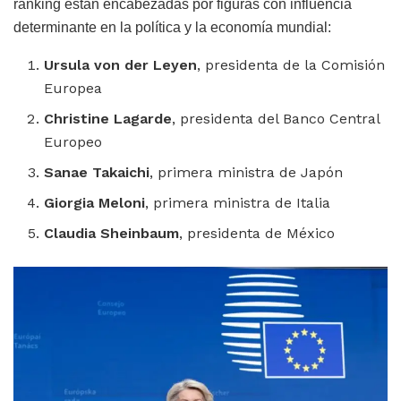
ranking están encabezadas por figuras con influencia
determinante en la política y la economía mundial:
Ursula von der Leyen
, presidenta de la Comisión
Europea
Christine Lagarde
, presidenta del Banco Central
Europeo
Sanae Takaichi
, primera ministra de Japón
Giorgia Meloni
, primera ministra de Italia
Claudia Sheinbaum
, presidenta de México