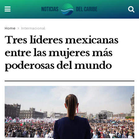
Home
Internacional
Tres líderes mexicanas
entre las mujeres más
poderosas del mundo