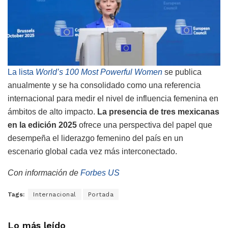
La lista
World’s 100 Most Powerful Women
se publica
anualmente y se ha consolidado como una referencia
internacional para medir el nivel de influencia femenina en
ámbitos de alto impacto.
La presencia de tres mexicanas
en la edición 2025
ofrece una perspectiva del papel que
desempeña el liderazgo femenino del país en un
escenario global cada vez más interconectado.
Con información de
Forbes US
Tags:
Internacional
Portada
Lo más leído