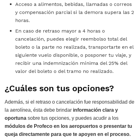
Acceso a alimentos, bebidas, llamadas o correos
y compensación parcial si la demora supera las 2
horas.
En caso de retraso mayor a 4 horas o
cancelación, puedes elegir reembolso total del
boleto o la parte no realizada, transportarte en el
siguiente vuelo disponible, o posponer tu viaje, y
recibir una indemnización mínima del 25% del
valor del boleto o del tramo no realizado.
¿Cuáles son tus opciones?
Además, si el retraso o cancelación fue responsabilidad de
la aerolínea, ésta debe brindar
información clara y
oportuna
sobre tus opciones, y puedes acudir a los
módulos de Profeco en los aeropuertos o presentar tu
queja directamente para que te apoyen en el proceso.