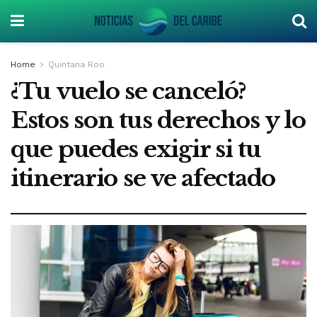
Home
Quintana Roo
¿Tu vuelo se canceló?
Estos son tus derechos y lo
que puedes exigir si tu
itinerario se ve afectado