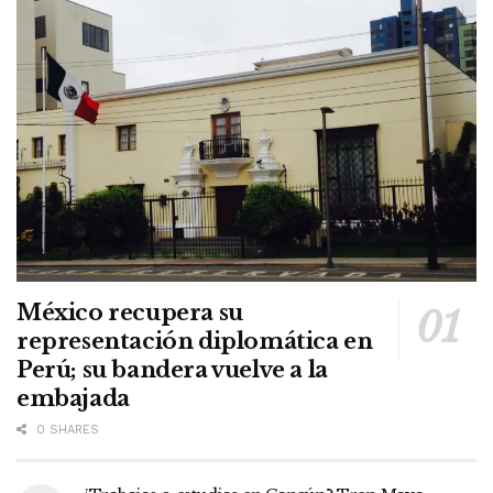
México recupera su
representación diplomática en
Perú; su bandera vuelve a la
embajada
0 SHARES