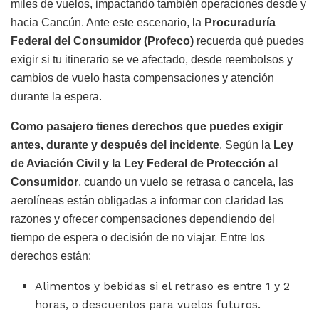
miles de vuelos, impactando también operaciones desde y
hacia Cancún. Ante este escenario, la
Procuraduría
Federal del Consumidor (Profeco)
recuerda qué puedes
exigir si tu itinerario se ve afectado, desde reembolsos y
cambios de vuelo hasta compensaciones y atención
durante la espera.
Como pasajero tienes derechos que puedes exigir
antes, durante y después del incidente
. Según la
Ley
de Aviación Civil y la Ley Federal de Protección al
Consumidor
, cuando un vuelo se retrasa o cancela, las
aerolíneas están obligadas a informar con claridad las
razones y ofrecer compensaciones dependiendo del
tiempo de espera o decisión de no viajar. Entre los
derechos están:
Alimentos y bebidas si el retraso es entre 1 y 2
horas, o descuentos para vuelos futuros.