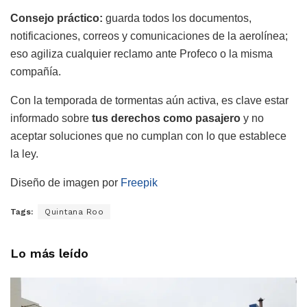
Consejo práctico:
guarda todos los documentos,
notificaciones, correos y comunicaciones de la aerolínea;
eso agiliza cualquier reclamo ante Profeco o la misma
compañía.
Con la temporada de tormentas aún activa, es clave estar
informado sobre
tus derechos como pasajero
y no
aceptar soluciones que no cumplan con lo que establece
la ley.
Diseño de imagen por
Freepik
Tags:
Quintana Roo
Lo más leído