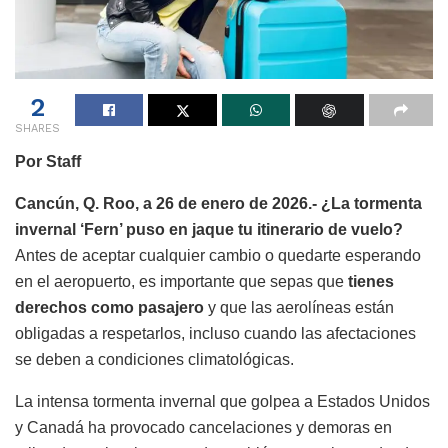
2
SHARES
Por Staff
Cancún, Q. Roo, a 26 de enero de 2026.-
¿La tormenta
invernal ‘Fern’ puso en jaque tu itinerario de vuelo?
Antes de aceptar cualquier cambio o quedarte esperando
en el aeropuerto, es importante que sepas que
tienes
derechos como pasajero
y que las aerolíneas están
obligadas a respetarlos, incluso cuando las afectaciones
se deben a condiciones climatológicas.
La intensa tormenta invernal que golpea a Estados Unidos
y Canadá ha provocado cancelaciones y demoras en