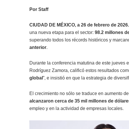
Por Staff
CIUDAD DE MÉXICO, a 26 de febrero de 2026.
una nueva etapa para el sector:
98.2 millones d
superando todos los récords históricos y marca
anterior
.
Durante la conferencia matutina de este jueves 
Rodríguez Zamora, calificó estos resultados com
global
”, e insistió en que la estrategia de diver
El crecimiento no sólo se traduce en aumento de 
alcanzaron cerca de 35 mil millones de dólare
empleo y en la actividad de empresas locales.