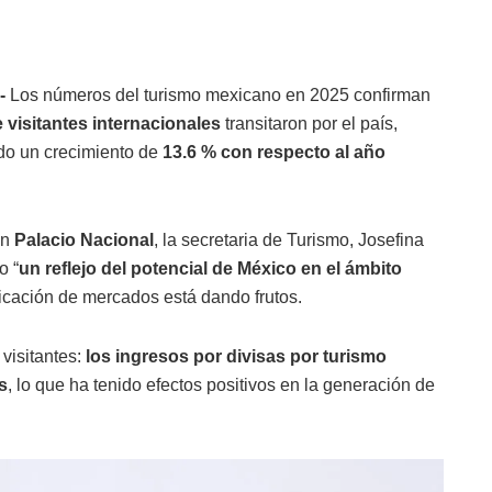
-
Los números del turismo mexicano en 2025 confirman
e visitantes internacionales
transitaron por el país,
ndo un crecimiento de
13.6 % con respecto al año
en
Palacio Nacional
, la secretaria de Turismo, Josefina
o “
un reflejo del potencial de México en el ámbito
sificación de mercados está dando frutos.
visitantes:
los ingresos por divisas por turismo
s
, lo que ha tenido efectos positivos en la generación de