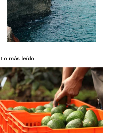
Lo más leído