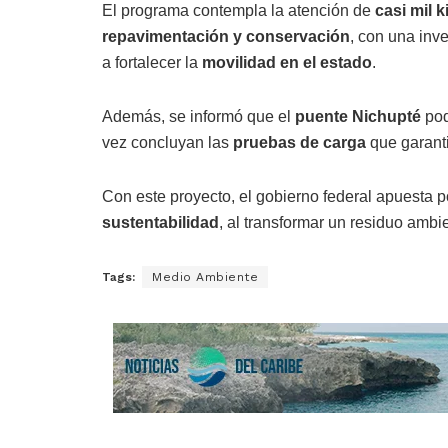
El programa contempla la atención de
casi mil 
repavimentación y conservación
, con una inv
a fortalecer la
movilidad en el estado
.
Además, se informó que el
puente Nichupté
pod
vez concluyan las
pruebas de carga
que garant
Con este proyecto, el gobierno federal apuesta
sustentabilidad
, al transformar un residuo ambie
Tags:
Medio Ambiente