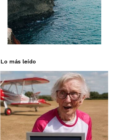
Lo más leído