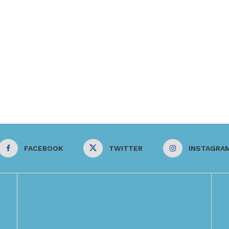
FACEBOOK
TWITTER
INSTAGRA