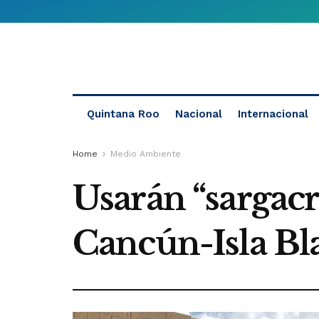
Quintana Roo
Nacional
Internacional
Home
Medio Ambiente
Usarán “sargacr
Cancún-Isla Bl