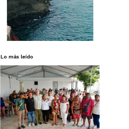
Lo más leído