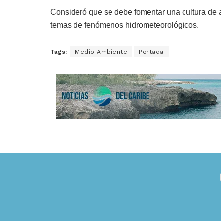
Consideró que se debe fomentar una cultura de 
temas de fenómenos hidrometeorológicos.
Tags:
Medio Ambiente
Portada