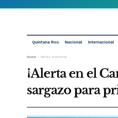
Quintana Roo
Nacional
Internacional
Home
Medio Ambiente
¡Alerta en el C
sargazo para p