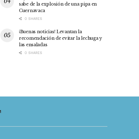
sabe de la explosión de una pipa en
Cuernavaca
0 SHARES
¡Buenas noticias! Levantan la
recomendación de evitar la lechuga y
las ensaladas
0 SHARES
M