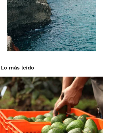
Lo más leído