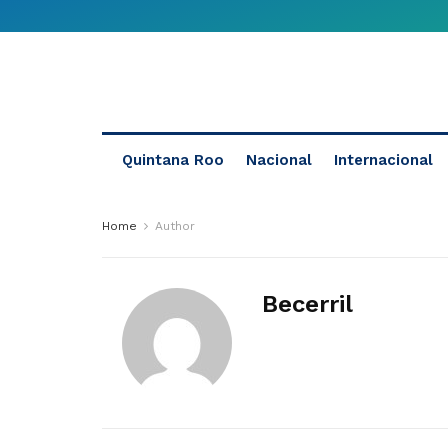
Quintana Roo
Nacional
Internacional
Home
Author
Becerril