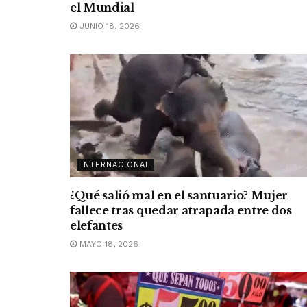
el Mundial
JUNIO 18, 2026
INTERNACIONAL
¿Qué salió mal en el santuario? Mujer
fallece tras quedar atrapada entre dos
elefantes
MAYO 18, 2026