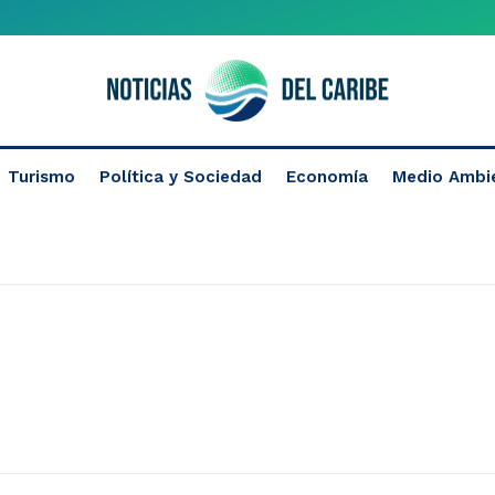
Turismo
Política y Sociedad
Economía
Medio Ambi