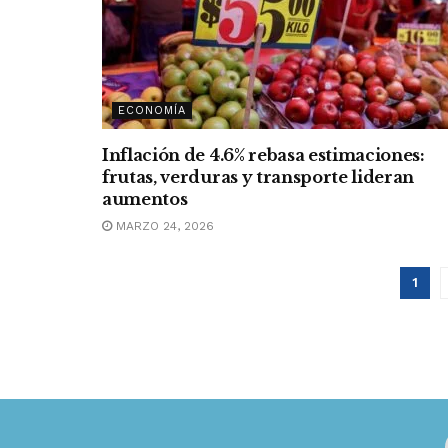
ECONOMÍA
Inflación de 4.6% rebasa estimaciones:
frutas, verduras y transporte lideran
aumentos
MARZO 24, 2026
1