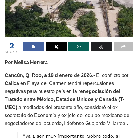
2
SHARES
Por Melisa Herrera
Cancún, Q. Roo, a 19 d enero de 2026.-
El conflicto por
Calica
en Playa del Carmen tendrá repercusiones
negativas para nuestro país en la
renegociación del
Tratado entre México, Estados Unidos y Canadá (T-
MEC)
a mediados del presente año, consideró el ex
secretario de Economía y ex jefe del equipo mexicano de
negociadores del acuerdo, Ildefonso Guajardo Villarreal.
“Va a ser muy importante. Sobre todo, si