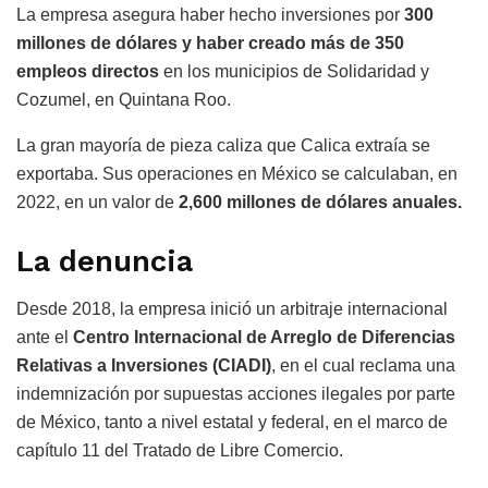
La empresa asegura haber hecho inversiones por
300
millones de dólares y haber creado más de 350
empleos directos
en los municipios de Solidaridad y
Cozumel, en Quintana Roo.
La gran mayoría de pieza caliza que Calica extraía se
exportaba. Sus operaciones en México se calculaban, en
2022, en un valor de
2,600 millones de dólares anuales.
La denuncia
Desde 2018, la empresa inició un arbitraje internacional
ante el
Centro Internacional de Arreglo de Diferencias
Relativas a Inversiones (CIADI)
, en el cual reclama una
indemnización por supuestas acciones ilegales por parte
de México, tanto a nivel estatal y federal, en el marco de
capítulo 11 del Tratado de Libre Comercio.