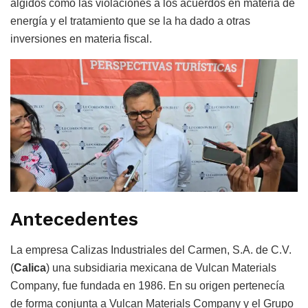
álgidos como las violaciones a los acuerdos en materia de
energía y el tratamiento que se la ha dado a otras
inversiones en materia fiscal.
Antecedentes
La empresa Calizas Industriales del Carmen, S.A. de C.V.
(
Calica
) una subsidiaria mexicana de Vulcan Materials
Company, fue fundada en 1986. En su origen pertenecía
de forma conjunta a Vulcan Materials Company y el Grupo