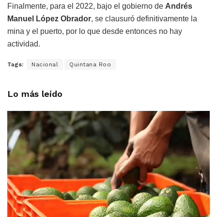
Finalmente, para el 2022, bajo el gobierno de
Andrés
Manuel López Obrador
, se clausuró definitivamente la
mina y el puerto, por lo que desde entonces no hay
actividad.
Tags:
Nacional
Quintana Roo
Lo más leído