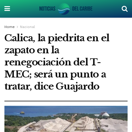
Home
Nacional
Calica, la piedrita en el
zapato en la
renegociación del T-
MEC; será un punto a
tratar, dice Guajardo