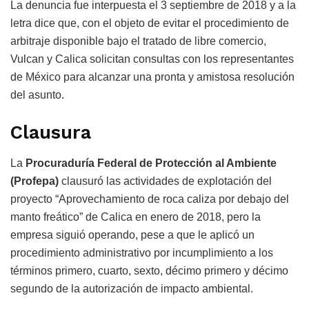
La denuncia fue interpuesta el 3 septiembre de 2018 y a la
letra dice que, con el objeto de evitar el procedimiento de
arbitraje disponible bajo el tratado de libre comercio,
Vulcan y Calica solicitan consultas con los representantes
de México para alcanzar una pronta y amistosa resolución
del asunto.
Clausura
La
Procuraduría Federal de Protección al Ambiente
(Profepa)
clausuró las actividades de explotación del
proyecto “Aprovechamiento de roca caliza por debajo del
manto freático” de Calica en enero de 2018, pero la
empresa siguió operando, pese a que le aplicó un
procedimiento administrativo por incumplimiento a los
términos primero, cuarto, sexto, décimo primero y décimo
segundo de la autorización de impacto ambiental.