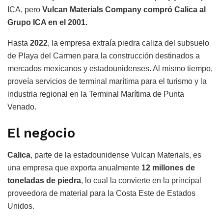
ICA, pero
Vulcan Materials Company compró Calica al
Grupo ICA en el 2001.
Hasta
2022
, la empresa extraía piedra caliza del subsuelo
de Playa del Carmen para la construcción destinados a
mercados mexicanos y estadounidenses. Al mismo tiempo,
proveía servicios de terminal marítima para el turismo y la
industria regional en la Terminal Marítima de Punta
Venado.
El negocio
Calica
, parte de la estadounidense Vulcan Materials, es
una empresa que exporta anualmente
12 millones de
toneladas de piedra
, lo cual la convierte en la principal
proveedora de material para la Costa Este de Estados
Unidos.