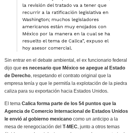
la revisión del tratado va a tener que
recurrir a la ratificación legislativa en
Washington; muchos legisladores
americanos están muy enojados con
México por la manera en la cual se ha
resuelto el tema de Calica”, expuso el
hoy asesor comercial.
Sin entrar en el debate ambiental, el ex funcionario federal
dijo que
es necesario que México se apegue al Estado
de Derecho
, respetando el contrato original que la
empresa tenía y que le permitía la explotación de la piedra
caliza para su exportación hacia Estados Unidos.
El tema
Calica forma parte de los 54 puntos que la
Agencia de Comercio Internacional de Estados Unidos
le envió al gobierno mexicano
como un anticipo a la
mesa de renegociación del
T-MEC
, junto a otros temas