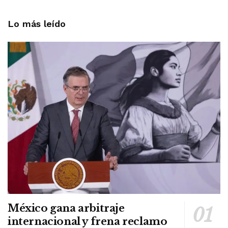
Lo más leído
México gana arbitraje
internacional y frena reclamo