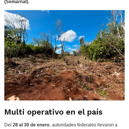
(Semarnat)
.
Multi operativo en el país
Del
28 al 30 de enero
, autoridades federales llevaron a