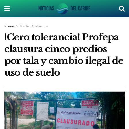
Home
Medio Ambiente
¡Cero tolerancia! Profepa
clausura cinco predios
por tala y cambio ilegal de
uso de suelo