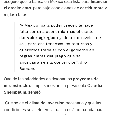
aseguró que la banca en México está lista para
financiar
el crecimiento
, pero bajo condiciones de
certidumbre
y
reglas claras.
“A México, para poder crecer, le hace
falta ser una economía más eficiente,
dar
valor agregado
y alcanzar niveles de
4%; para eso tenemos los recursos y
queremos trabajar con el gobierno en
reglas claras del juego
que se
anunciarán en la convención”, dijo
Romano.
Otra de las prioridades es detonar los
proyectos de
infraestructura
impulsados por la presidenta
Claudia
Sheinbaum
, señaló.
“Que se dé el
clima de inversión
necesario y que las
condiciones se aceleren; la banca está preparada para