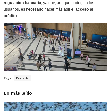
regulación bancaria
, ya que, aunque protege a los
usuarios, es necesario hacer más ágil el
acceso al
crédito
.
Tags:
Portada
Lo más leído