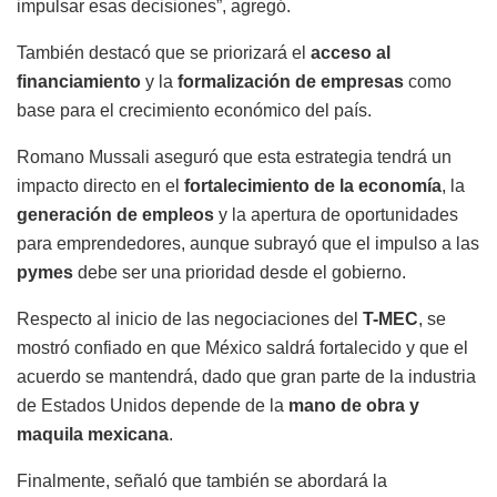
impulsar esas decisiones”, agregó.
También destacó que se priorizará el
acceso al
financiamiento
y la
formalización de empresas
como
base para el crecimiento económico del país.
Romano Mussali aseguró que esta estrategia tendrá un
impacto directo en el
fortalecimiento de la economía
, la
generación de empleos
y la apertura de oportunidades
para emprendedores, aunque subrayó que el impulso a las
pymes
debe ser una prioridad desde el gobierno.
Respecto al inicio de las negociaciones del
T-MEC
, se
mostró confiado en que México saldrá fortalecido y que el
acuerdo se mantendrá, dado que gran parte de la industria
de Estados Unidos depende de la
mano de obra y
maquila mexicana
.
Finalmente, señaló que también se abordará la