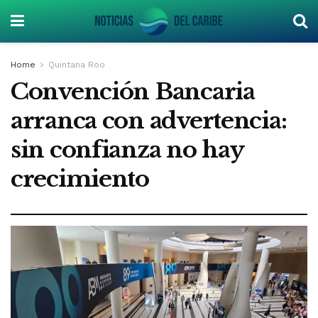
Home
Quintana Roo
Convención Bancaria
arranca con advertencia:
sin confianza no hay
crecimiento