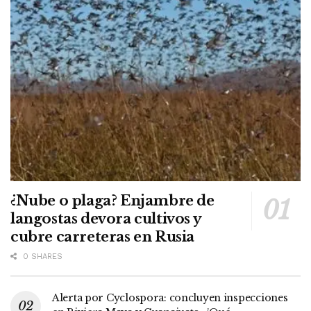
¿Nube o plaga? Enjambre de
langostas devora cultivos y
cubre carreteras en Rusia
0 SHARES
Alerta por Cyclospora: concluyen inspecciones