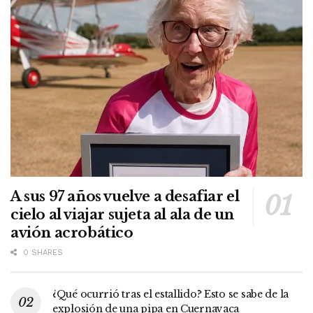
A sus 97 años vuelve a desafiar el
cielo al viajar sujeta al ala de un
avión acrobático
0 SHARES
¿Qué ocurrió tras el estallido? Esto se sabe de la
explosión de una pipa en Cuernavaca