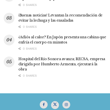
0 SHARES
¡Buenas noticias! Levantan la recomendación de
evitar la lechuga y las ensaladas
0 SHARES
¿Adiós al calor? En Japón presenta una cabina que
enfría el cuerpo en minutos
0 SHARES
Hospital del Río Sonora avanza; RECSA, empresa
dirigida por Humberto Armenta, ejecutará la
obra
0 SHARES