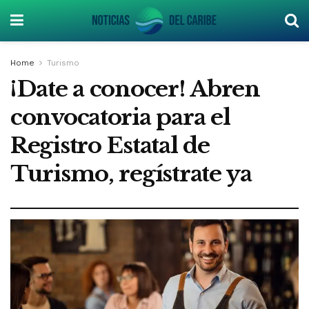
Home
Turismo
¡Date a conocer! Abren
convocatoria para el
Registro Estatal de
Turismo, regístrate ya