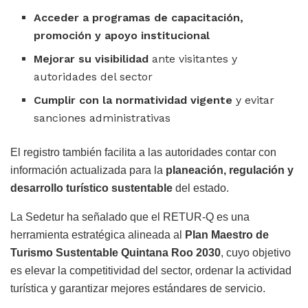
Acceder a programas de capacitación,
promoción y apoyo institucional
Mejorar su visibilidad
ante visitantes y
autoridades del sector
Cumplir con la normatividad vigente
y evitar
sanciones administrativas
El registro también facilita a las autoridades contar con
información actualizada para la
planeación, regulación y
desarrollo turístico sustentable
del estado.
La Sedetur ha señalado que el RETUR-Q es una
herramienta estratégica alineada al
Plan Maestro de
Turismo Sustentable Quintana Roo 2030
, cuyo objetivo
es elevar la competitividad del sector, ordenar la actividad
turística y garantizar mejores estándares de servicio.