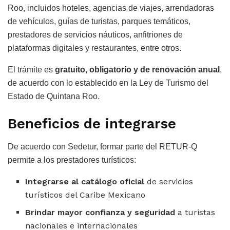
Roo, incluidos hoteles, agencias de viajes, arrendadoras
de vehículos, guías de turistas, parques temáticos,
prestadores de servicios náuticos, anfitriones de
plataformas digitales y restaurantes, entre otros.
El trámite es
gratuito, obligatorio y de renovación anual
,
de acuerdo con lo establecido en la Ley de Turismo del
Estado de Quintana Roo.
Beneficios de integrarse
De acuerdo con Sedetur, formar parte del RETUR-Q
permite a los prestadores turísticos:
Integrarse al catálogo oficial
de servicios
turísticos del Caribe Mexicano
Brindar mayor confianza y seguridad
a turistas
nacionales e internacionales