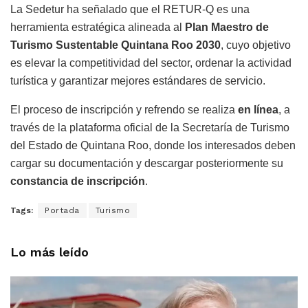
La Sedetur ha señalado que el RETUR-Q es una
herramienta estratégica alineada al
Plan Maestro de
Turismo Sustentable Quintana Roo 2030
, cuyo objetivo
es elevar la competitividad del sector, ordenar la actividad
turística y garantizar mejores estándares de servicio.
El proceso de inscripción y refrendo se realiza
en línea
, a
través de la plataforma oficial de la Secretaría de Turismo
del Estado de Quintana Roo, donde los interesados deben
cargar su documentación y descargar posteriormente su
constancia de inscripción
.
Tags:
Portada
Turismo
Lo más leído