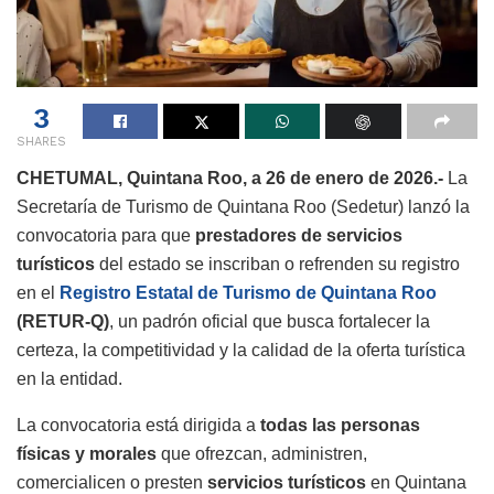
3
SHARES
CHETUMAL, Quintana Roo, a 26 de enero de 2026.-
La
Secretaría de Turismo de Quintana Roo (Sedetur) lanzó la
convocatoria para que
prestadores de servicios
turísticos
del estado se inscriban o refrenden su registro
en el
Registro Estatal de Turismo de Quintana Roo
(RETUR-Q)
, un padrón oficial que busca fortalecer la
certeza, la competitividad y la calidad de la oferta turística
en la entidad.
La convocatoria está dirigida a
todas las personas
físicas y morales
que ofrezcan, administren,
comercialicen o presten
servicios turísticos
en Quintana