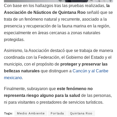
Con base en los hallazgos tras las pruebas realizadas,
la
Asociación de Náuticos de Quintana Roo
señaló que se
trata de un fenómeno natural y recurrente, asociado a la
presencia y recuperación de la fauna marina en la región,
especialmente en áreas cercanas a zonas naturales
protegidas.
Asimismo, la Asociación destacó que se trabaja de manera
coordinada con la Federación, el Gobierno del Estado y el
municipio, con el propósito de
proteger y preservar las
bellezas naturales
que distinguen a
Cancún y al Caribe
mexicano
.
Finalmente, subrayaron que
este fenómeno no
representa riesgo alguno
para la salud
de las personas,
ni para visitantes o prestadores de servicios turísticos.
Tags:
Medio Ambiente
Portada
Quintana Roo