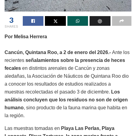
3
SHARES
Por Melisa Herrera
Cancún, Quintana Roo, a 2 de enero del 2026.-
Ante los
recientes
señalamientos sobre la presencia de heces
fecales
en distintos arenales de Cancún y zonas
aledañas, la Asociación de Náuticos de Quintana Roo dio
a conocer los resultados de estudios realizados a
muestras recolectadas el pasado 3 de diciembre.
Los
análisis concluyen que los residuos no son de origen
humano
, sino producto de la fauna marina que habita en
la región.
Las muestras tomadas en
Playa Las Perlas, Playa