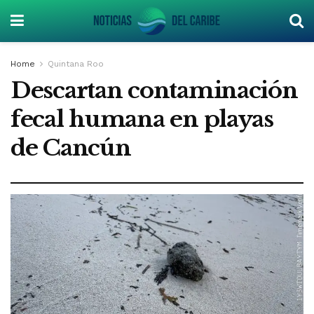
Home
Quintana Roo
Descartan contaminación
fecal humana en playas
de Cancún