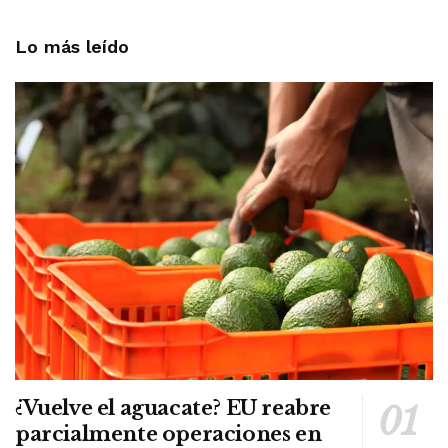
Lo más leído
¿Vuelve el aguacate? EU reabre
parcialmente operaciones en