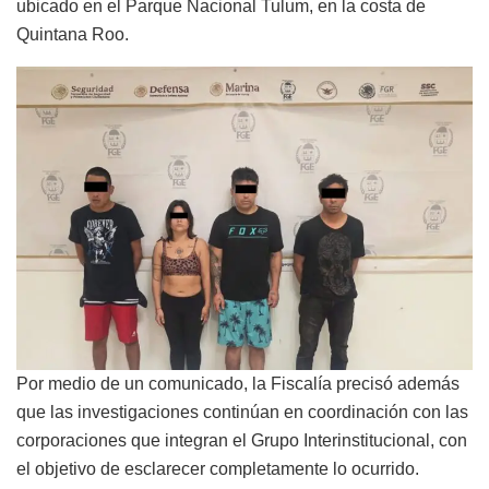
ubicado en el Parque Nacional Tulum, en la costa de
Quintana Roo.
Por medio de un comunicado, la Fiscalía precisó además
que las investigaciones continúan en coordinación con las
corporaciones que integran el Grupo Interinstitucional, con
el objetivo de esclarecer completamente lo ocurrido.