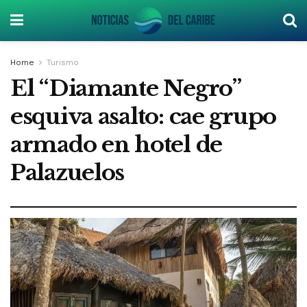
Home
Turismo
El “Diamante Negro”
esquiva asalto: cae grupo
armado en hotel de
Palazuelos