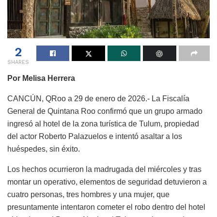
2
SHARES
Por Melisa Herrera
CANCÚN, QRoo a 29 de enero de 2026.- La Fiscalía
General de Quintana Roo confirmó que un grupo armado
ingresó al hotel de la zona turística de Tulum, propiedad
del actor Roberto Palazuelos e intentó asaltar a los
huéspedes, sin éxito.
Los hechos ocurrieron la madrugada del miércoles y tras
montar un operativo, elementos de seguridad detuvieron a
cuatro personas, tres hombres y una mujer, que
presuntamente intentaron cometer el robo dentro del hotel