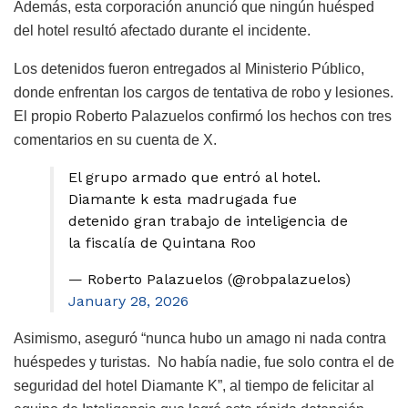
Además, esta corporación anunció que ningún huésped
del hotel resultó afectado durante el incidente.
Los detenidos fueron entregados al Ministerio Público,
donde enfrentan los cargos de tentativa de robo y lesiones.
El propio Roberto Palazuelos confirmó los hechos con tres
comentarios en su cuenta de X.
El grupo armado que entró al hotel.
Diamante k esta madrugada fue
detenido gran trabajo de inteligencia de
la fiscalía de Quintana Roo
— Roberto Palazuelos (@robpalazuelos)
January 28, 2026
Asimismo, aseguró “nunca hubo un amago ni nada contra
huéspedes y turistas. No había nadie, fue solo contra el de
seguridad del hotel Diamante K”, al tiempo de felicitar al