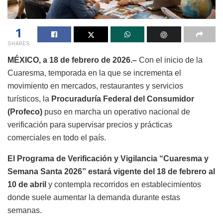
1
SHARES
MÉXICO, a 18 de febrero de 2026.–
Con el inicio de la
Cuaresma, temporada en la que se incrementa el
movimiento en mercados, restaurantes y servicios
turísticos, la
Procuraduría Federal del Consumidor
(Profeco)
puso en marcha un operativo nacional de
verificación para supervisar precios y prácticas
comerciales en todo el país.
El Programa de Verificación y Vigilancia “Cuaresma y
Semana Santa 2026” estará vigente del 18 de febrero al
10 de abril
y contempla recorridos en establecimientos
donde suele aumentar la demanda durante estas
semanas.