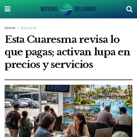
Home
Nacional
Esta Cuaresma revisa lo
que pagas; activan lupa en
precios y servicios