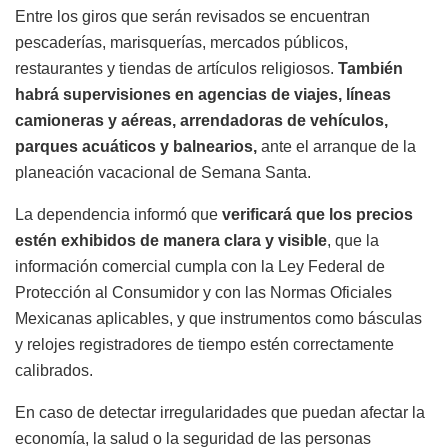
Entre los giros que serán revisados se encuentran
pescaderías, marisquerías, mercados públicos,
restaurantes y tiendas de artículos religiosos.
También
habrá supervisiones en agencias de viajes, líneas
camioneras y aéreas, arrendadoras de vehículos,
parques acuáticos y balnearios,
ante el arranque de la
planeación vacacional de Semana Santa.
La dependencia informó que
verificará que los precios
estén exhibidos de manera clara y visible
, que la
información comercial cumpla con la Ley Federal de
Protección al Consumidor y con las Normas Oficiales
Mexicanas aplicables, y que instrumentos como básculas
y relojes registradores de tiempo estén correctamente
calibrados.
En caso de detectar irregularidades que puedan afectar la
economía, la salud o la seguridad de las personas