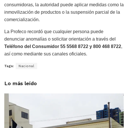
consumidoras, la autoridad puede aplicar medidas como la
inmovilización de productos o la suspensión parcial de la
comercialización.
La Profeco recordó que cualquier persona puede
denunciar anomalías o solicitar orientación a través del
Teléfono del Consumidor 55 5568 8722 y 800 468 8722
,
así como mediante sus canales oficiales.
Tags:
Nacional
Lo más leído