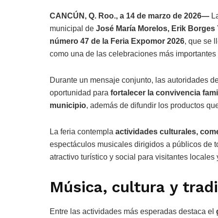
CANCÚN, Q. Roo., a 14 de marzo de 2026—
La
municipal de
José María Morelos, Erik Borges
número 47 de la Feria Expomor 2026
, que se 
como una de las celebraciones más importantes 
Durante un mensaje conjunto, las autoridades 
oportunidad para
fortalecer la convivencia fami
municipio
, además de difundir los productos que
La feria contempla
actividades culturales, come
espectáculos musicales dirigidos a públicos de t
atractivo turístico y social para visitantes locales
Música, cultura y trad
Entre las actividades más esperadas destaca el