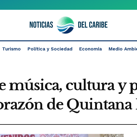
Turismo
Política y Sociedad
Economía
Medio Ambi
música, cultura y 
 corazón de Quintana