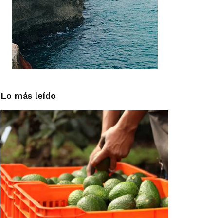
Lo más leído