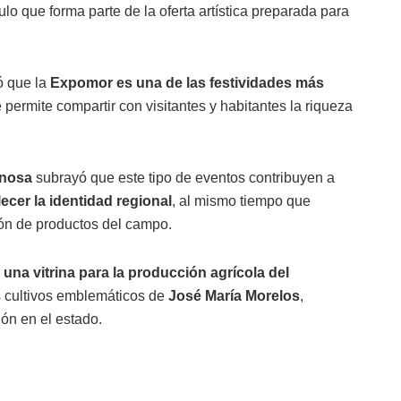
ulo que forma parte de la oferta artística preparada para
 que la
Expomor es una de las festividades más
e permite compartir con visitantes y habitantes la riqueza
inosa
subrayó que este tipo de eventos contribuyen a
lecer la identidad regional
, al mismo tiempo que
ón de productos del campo.
o
una vitrina para la producción agrícola del
s cultivos emblemáticos de
José María Morelos
,
ón en el estado.