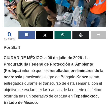
0
SHARES
Por Staff
CIUDAD DE MÉXICO, a 06 de julio de 2026.-
La
Procuraduría Federal de Protección al Ambiente
(Profepa)
informó que los
resultados preliminares de la
necropsia
practicada al tigre de Bengala
Kenzo
serán
entregados durante el transcurso de esta semana, con el
objetivo de esclarecer las causas de la muerte del felino
ocurrida tras un operativo de captura en
Tepetlaoxtoc,
Estado de México
.