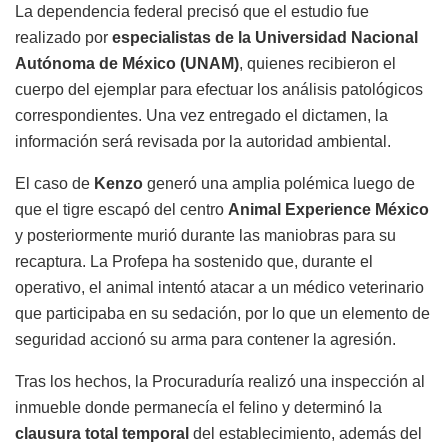
La dependencia federal precisó que el estudio fue
realizado por
especialistas de la Universidad Nacional
Autónoma de México (UNAM)
, quienes recibieron el
cuerpo del ejemplar para efectuar los análisis patológicos
correspondientes. Una vez entregado el dictamen, la
información será revisada por la autoridad ambiental.
El caso de
Kenzo
generó una amplia polémica luego de
que el tigre escapó del centro
Animal Experience México
y posteriormente murió durante las maniobras para su
recaptura. La Profepa ha sostenido que, durante el
operativo, el animal intentó atacar a un médico veterinario
que participaba en su sedación, por lo que un elemento de
seguridad accionó su arma para contener la agresión.
Tras los hechos, la Procuraduría realizó una inspección al
inmueble donde permanecía el felino y determinó la
clausura total temporal
del establecimiento, además del