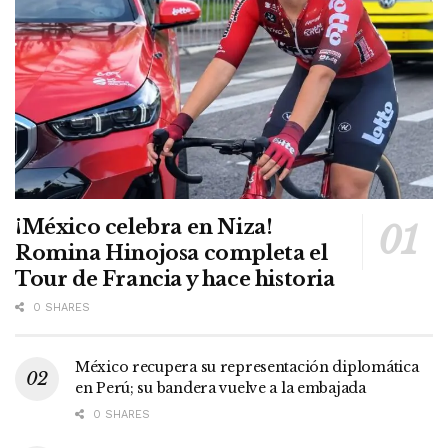
¡México celebra en Niza!
Romina Hinojosa completa el
Tour de Francia y hace historia
0 SHARES
México recupera su representación diplomática
en Perú; su bandera vuelve a la embajada
0 SHARES