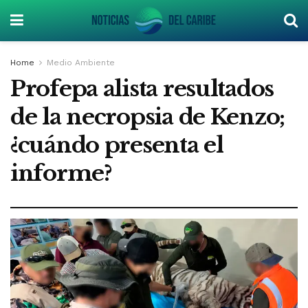
Home
Medio Ambiente
Profepa alista resultados
de la necropsia de Kenzo;
¿cuándo presenta el
informe?