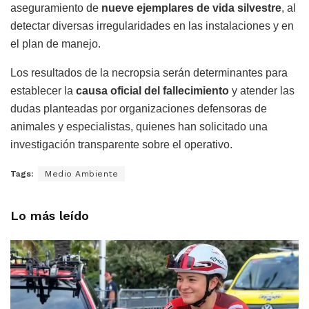
aseguramiento de
nueve ejemplares de vida silvestre
, al
detectar diversas irregularidades en las instalaciones y en
el plan de manejo.
Los resultados de la necropsia serán determinantes para
establecer la
causa oficial del fallecimiento
y atender las
dudas planteadas por organizaciones defensoras de
animales y especialistas, quienes han solicitado una
investigación transparente sobre el operativo.
Tags:
Medio Ambiente
Lo más leído