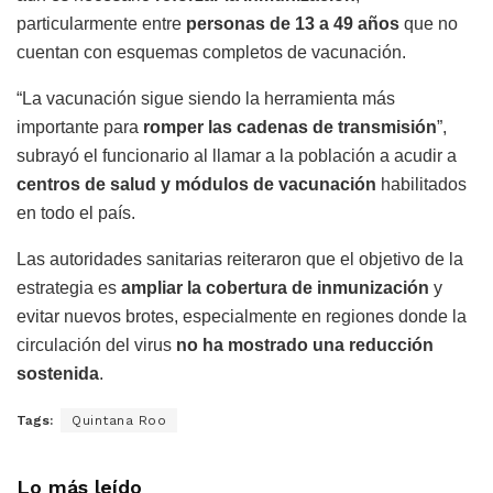
particularmente entre
personas de 13 a 49 años
que no
cuentan con esquemas completos de vacunación.
“La vacunación sigue siendo la herramienta más
importante para
romper las cadenas de transmisión
”,
subrayó el funcionario al llamar a la población a acudir a
centros de salud y módulos de vacunación
habilitados
en todo el país.
Las autoridades sanitarias reiteraron que el objetivo de la
estrategia es
ampliar la cobertura de inmunización
y
evitar nuevos brotes, especialmente en regiones donde la
circulación del virus
no ha mostrado una reducción
sostenida
.
Tags:
Quintana Roo
Lo más leído