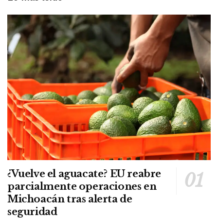
¿Vuelve el aguacate? EU reabre
parcialmente operaciones en
Michoacán tras alerta de
seguridad