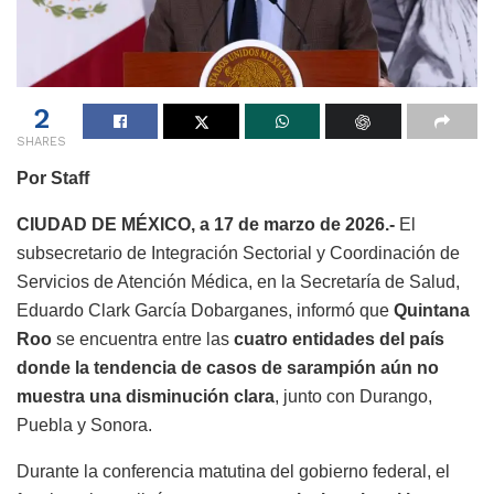
2
SHARES
Por Staff
CIUDAD DE MÉXICO, a 17 de marzo de 2026.-
El
subsecretario de Integración Sectorial y Coordinación de
Servicios de Atención Médica, en la Secretaría de Salud,
Eduardo Clark García Dobarganes, informó que
Quintana
Roo
se encuentra entre las
cuatro entidades del país
donde la tendencia de casos de sarampión aún no
muestra una disminución clara
, junto con Durango,
Puebla y Sonora.
Durante la conferencia matutina del gobierno federal, el