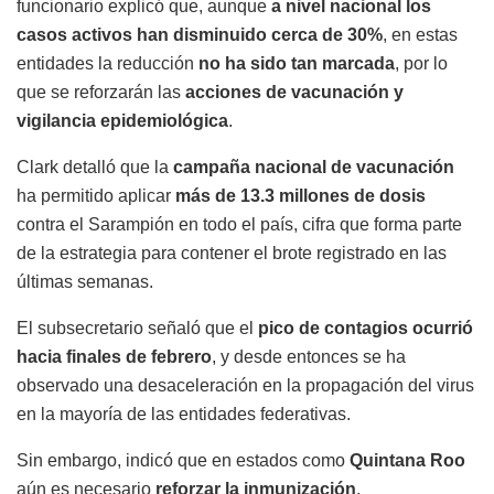
funcionario explicó que, aunque
a nivel nacional los
casos activos han disminuido cerca de 30%
, en estas
entidades la reducción
no ha sido tan marcada
, por lo
que se reforzarán las
acciones de vacunación y
vigilancia epidemiológica
.
Clark detalló que la
campaña nacional de vacunación
ha permitido aplicar
más de 13.3 millones de dosis
contra el Sarampión en todo el país, cifra que forma parte
de la estrategia para contener el brote registrado en las
últimas semanas.
El subsecretario señaló que el
pico de contagios ocurrió
hacia finales de febrero
, y desde entonces se ha
observado una desaceleración en la propagación del virus
en la mayoría de las entidades federativas.
Sin embargo, indicó que en estados como
Quintana Roo
aún es necesario
reforzar la inmunización
,