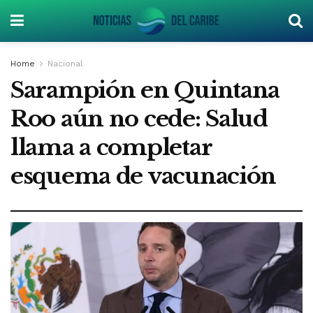
Home
Nacional
Sarampión en Quintana
Roo aún no cede: Salud
llama a completar
esquema de vacunación