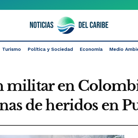
Turismo
Política y Sociedad
Economía
Medio Ambi
ón militar en Colombi
nas de heridos en 