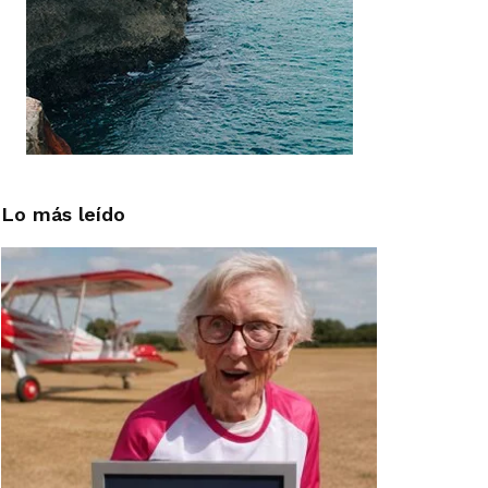
Lo más leído