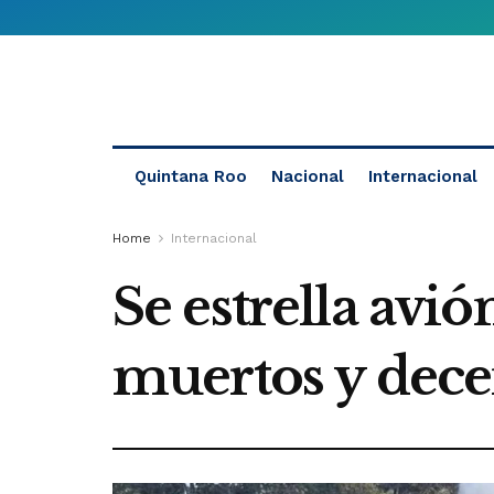
Quintana Roo
Nacional
Internacional
Home
Internacional
Se estrella avi
muertos y dece