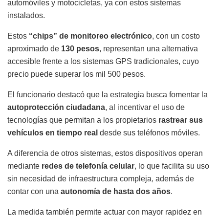
automóviles y motocicletas, ya con estos sistemas
instalados.
Estos
“chips” de monitoreo electrónico
, con un costo
aproximado de
130 pesos
, representan una alternativa
accesible frente a los sistemas GPS tradicionales, cuyo
precio puede superar los mil 500 pesos.
El funcionario destacó que la estrategia busca fomentar la
autoprotección ciudadana
, al incentivar el uso de
tecnologías que permitan a los propietarios
rastrear sus
vehículos en tiempo real
desde sus teléfonos móviles.
A diferencia de otros sistemas, estos dispositivos operan
mediante
redes de telefonía celular
, lo que facilita su uso
sin necesidad de infraestructura compleja, además de
contar con una
autonomía de hasta dos años
.
La medida también permite actuar con mayor rapidez en