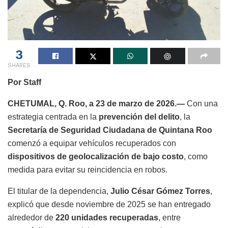
3
SHARES
Por Staff
CHETUMAL, Q. Roo, a 23 de marzo de 2026.—
Con una
estrategia centrada en la
prevención del delito
, la
Secretaría de Seguridad Ciudadana de Quintana Roo
comenzó a equipar vehículos recuperados con
dispositivos de geolocalización de bajo costo
, como
medida para evitar su reincidencia en robos.
El titular de la dependencia,
Julio César Gómez Torres
,
explicó que desde noviembre de 2025 se han entregado
alrededor de
220 unidades recuperadas
, entre