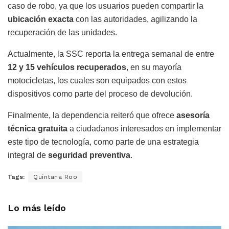
caso de robo, ya que los usuarios pueden compartir la
ubicación exacta
con las autoridades, agilizando la
recuperación de las unidades.
Actualmente, la SSC reporta la entrega semanal de entre
12 y 15 vehículos recuperados
, en su mayoría
motocicletas, los cuales son equipados con estos
dispositivos como parte del proceso de devolución.
Finalmente, la dependencia reiteró que ofrece
asesoría
técnica gratuita
a ciudadanos interesados en implementar
este tipo de tecnología, como parte de una estrategia
integral de
seguridad preventiva
.
Tags:
Quintana Roo
Lo más leído