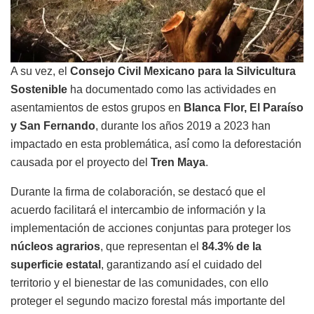
A su vez, el
Consejo Civil Mexicano para la Silvicultura
Sostenible
ha documentado como las actividades en
asentamientos de estos grupos en
Blanca Flor, El Paraíso
y San Fernando
, durante los años 2019 a 2023 han
impactado en esta problemática, así́ como la deforestación
causada por el proyecto del
Tren Maya
.
Durante la firma de colaboración, se destacó que el
acuerdo facilitará el intercambio de información y la
implementación de acciones conjuntas para proteger los
núcleos agrarios
, que representan el
84.3% de la
superficie estatal
, garantizando así el cuidado del
territorio y el bienestar de las comunidades, con ello
proteger el segundo macizo forestal más importante del