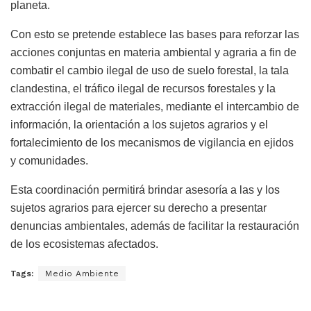
planeta.
Con esto se pretende establece las bases para reforzar las
acciones conjuntas en materia ambiental y agraria a fin de
combatir el cambio ilegal de uso de suelo forestal, la tala
clandestina, el tráfico ilegal de recursos forestales y la
extracción ilegal de materiales, mediante el intercambio de
información, la orientación a los sujetos agrarios y el
fortalecimiento de los mecanismos de vigilancia en ejidos
y comunidades.
Esta coordinación permitirá brindar asesoría a las y los
sujetos agrarios para ejercer su derecho a presentar
denuncias ambientales, además de facilitar la restauración
de los ecosistemas afectados.
Tags:
Medio Ambiente