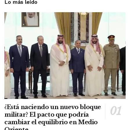
Lo más leído
¿Está naciendo un nuevo bloque
militar? El pacto que podría
cambiar el equilibrio en Medio
Oriente