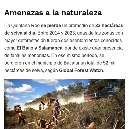
Amenazas a la naturaleza
En Quintana Roo
se pierde
un promedio de
33 hectáreas
de selva al día
. Entre 2014 y 2023, unas de las zonas con
mayor deforestación fueron dos asentamientos conocidos
como
El Bajío y Salamanca
, donde existe gran presencia
de familias menonitas. En ese mismo periodo, se
perdieron en el municipio de Bacalar un total de 52 mil
hectáreas de selva, según
Global Forest Watch
.