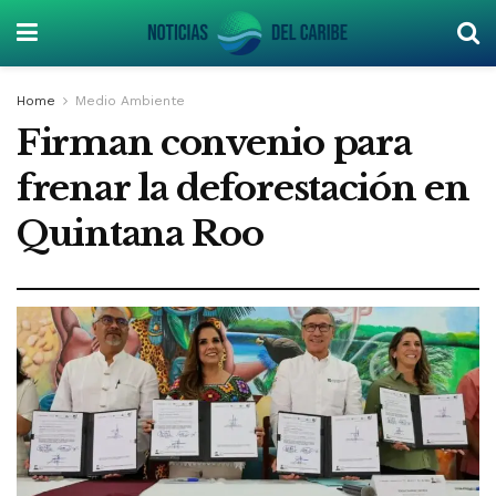
Home
Medio Ambiente
Firman convenio para
frenar la deforestación en
Quintana Roo