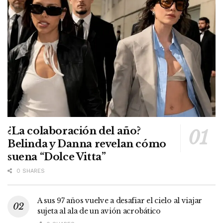
¿La colaboración del año?
Belinda y Danna revelan cómo
suena “Dolce Vitta”
0 SHARES
A sus 97 años vuelve a desafiar el cielo al viajar
sujeta al ala de un avión acrobático