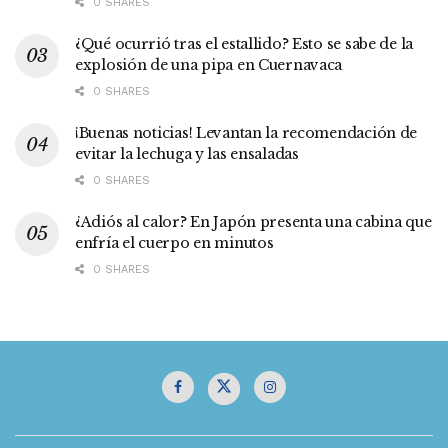
0 SHARES
¿Qué ocurrió tras el estallido? Esto se sabe de la
explosión de una pipa en Cuernavaca
0 SHARES
¡Buenas noticias! Levantan la recomendación de
evitar la lechuga y las ensaladas
0 SHARES
¿Adiós al calor? En Japón presenta una cabina que
enfría el cuerpo en minutos
0 SHARES