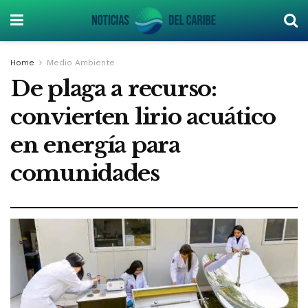
Home
Medio Ambiente
De plaga a recurso:
convierten lirio acuático
en energía para
comunidades