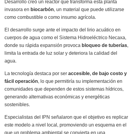
Desarrollo creó un reactor que transforma esta planta
invasora en
biocarbón
, un material que puede utilizarse
como combustible o como insumo agrícola.
El desarrollo surge ante el impacto del lirio acuático en
cuerpos de agua como el Sistema Hidroeléctrico Necaxa,
donde su rápida expansión provoca
bloqueo de tuberías
,
limita la entrada de luz solar y deteriora la calidad del
agua.
La tecnología destaca por ser
accesible, de bajo costo y
fácil operación
, lo que permitiría su implementación en
comunidades que dependen de estos sistemas hídricos,
generando alternativas económicas y energéticas
sostenibles.
Especialistas del IPN señalaron que el objetivo es replicar
este modelo a nivel local, promoviendo un esquema en el
que un problema ambiental se convierta en una