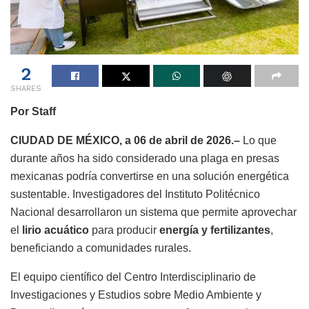
2
SHARES
Por Staff
CIUDAD DE MÉXICO, a 06 de abril de 2026.–
Lo que
durante años ha sido considerado una plaga en presas
mexicanas podría convertirse en una solución energética
sustentable. Investigadores del Instituto Politécnico
Nacional desarrollaron un sistema que permite aprovechar
el
lirio acuático
para producir
energía y fertilizantes
,
beneficiando a comunidades rurales.
El equipo científico del Centro Interdisciplinario de
Investigaciones y Estudios sobre Medio Ambiente y