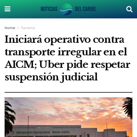
Home
Turismo
Iniciará operativo contra
transporte irregular en el
AICM; Uber pide respetar
suspensión judicial