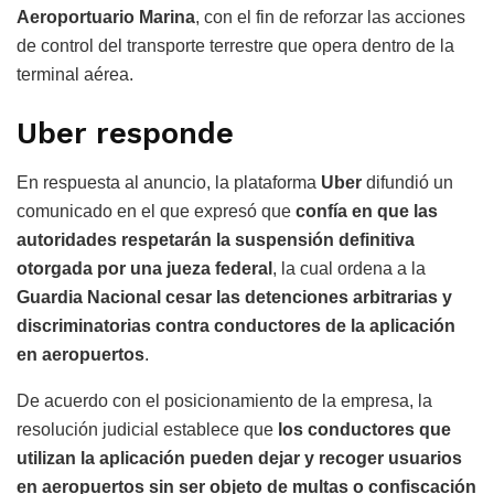
Aeroportuario Marina
, con el fin de reforzar las acciones
de control del transporte terrestre que opera dentro de la
terminal aérea.
Uber responde
En respuesta al anuncio, la plataforma
Uber
difundió un
comunicado en el que expresó que
confía en que las
autoridades respetarán la suspensión definitiva
otorgada por una jueza federal
, la cual ordena a la
Guardia Nacional cesar las detenciones arbitrarias y
discriminatorias contra conductores de la aplicación
en aeropuertos
.
De acuerdo con el posicionamiento de la empresa, la
resolución judicial establece que
los conductores que
utilizan la aplicación pueden dejar y recoger usuarios
en aeropuertos sin ser objeto de multas o confiscación