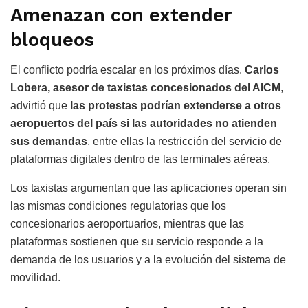
Amenazan con extender
bloqueos
El conflicto podría escalar en los próximos días.
Carlos
Lobera, asesor de taxistas concesionados del AICM
,
advirtió que
las protestas podrían extenderse a otros
aeropuertos del país si las autoridades no atienden
sus demandas
, entre ellas la restricción del servicio de
plataformas digitales dentro de las terminales aéreas.
Los taxistas argumentan que las aplicaciones operan sin
las mismas condiciones regulatorias que los
concesionarios aeroportuarios, mientras que las
plataformas sostienen que su servicio responde a la
demanda de los usuarios y a la evolución del sistema de
movilidad.