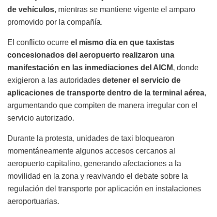
de vehículos
, mientras se mantiene vigente el amparo
promovido por la compañía.
El conflicto ocurre
el mismo día en que taxistas
concesionados del aeropuerto realizaron una
manifestación en las inmediaciones del AICM
, donde
exigieron a las autoridades
detener el servicio de
aplicaciones de transporte dentro de la terminal aérea
,
argumentando que compiten de manera irregular con el
servicio autorizado.
Durante la protesta, unidades de taxi bloquearon
momentáneamente algunos accesos cercanos al
aeropuerto capitalino, generando afectaciones a la
movilidad en la zona y reavivando el debate sobre la
regulación del transporte por aplicación en instalaciones
aeroportuarias.