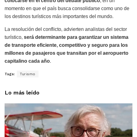
colocarse en el centro del debate público
, en un
momento en que el país busca consolidarse como uno de
los destinos turísticos más importantes del mundo.
La resolución del conflicto, advierten analistas del sector
turístico,
será determinante para garantizar un sistema
de transporte eficiente, competitivo y seguro para los
millones de pasajeros que transitan por el aeropuerto
capitalino cada año
.
Tags:
Turismo
Lo más leído