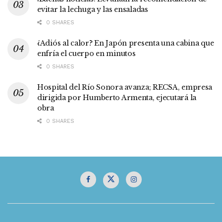
evitar la lechuga y las ensaladas
0 SHARES
¿Adiós al calor? En Japón presenta una cabina que
enfría el cuerpo en minutos
0 SHARES
Hospital del Río Sonora avanza; RECSA, empresa
dirigida por Humberto Armenta, ejecutará la
obra
0 SHARES