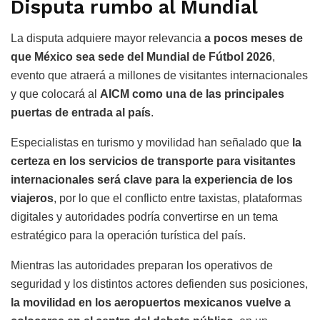
Disputa rumbo al Mundial
La disputa adquiere mayor relevancia
a pocos meses de
que México sea sede del Mundial de Fútbol 2026
,
evento que atraerá a millones de visitantes internacionales
y que colocará al
AICM como una de las principales
puertas de entrada al país
.
Especialistas en turismo y movilidad han señalado que
la
certeza en los servicios de transporte para visitantes
internacionales será clave para la experiencia de los
viajeros
, por lo que el conflicto entre taxistas, plataformas
digitales y autoridades podría convertirse en un tema
estratégico para la operación turística del país.
Mientras las autoridades preparan los operativos de
seguridad y los distintos actores defienden sus posiciones,
la movilidad en los aeropuertos mexicanos vuelve a