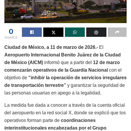
0
SHARES
Ciudad de México, a 11 de marzo de 2026.-
El
Aeropuerto Internacional Benito Juárez de la Ciudad
de México (AICM)
informó que a partir del
12 de marzo
comenzarán operativos de la Guardia Nacional
con el
objetivo de
“inhibir la operación de servicios irregulares
de transportación terrestre”
y garantizar la seguridad de
las personas usuarias en apego a la legalidad.
La medida fue dada a conocer a través de la cuenta oficial
del aeropuerto en la red social X, donde se explicó que los
operativos forman parte de
coordinaciones
interinstitucionales encabezadas por el Grupo